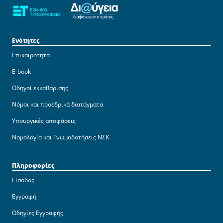
Ενότητες
Επικαιρότητα
E-book
Οδηγοί εκκαθάρισης
Νόμοι και προεδρικά διατάγματα
Υπουργικές αποφάσεις
Νομολογία και Γνωμοδοτήσεις ΝΣΚ
Πληροφορίες
Είσοδος
Εγγραφή
Οδηγίες Εγγραφής