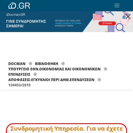
×
DOCMAN
ΒΙΒΛΙΟΘΗΚΗ
ΥΠΟΥΡΓΕΙΟ ΕΘΝ.ΟΙΚΟΝΟΜΙΑΣ ΚΑΙ ΟΙΚΟΝΟΜΙΚΩΝ
ΕΠΕΝΔΥΣΕΙΣ
ΑΠΟΦΆΣΕΙΣ-ΕΓΚΎΚΛΙΟΙ ΠΕΡΊ ΔΗΜ.ΕΠΕΝΔΎΣΕΩΝ
134453/2015
Συνδρομητική Υπηρεσία. Για να έχετε