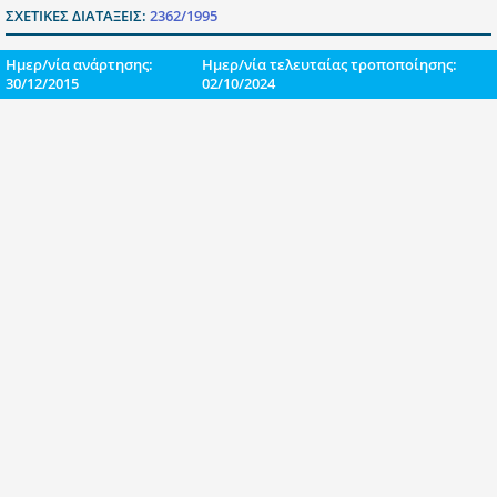
ΣΧΕΤΙΚΕΣ ΔΙΑΤΑΞΕΙΣ:
2362/1995
Ημερ/νία ανάρτησης:
Ημερ/νία τελευταίας τροποποίησης:
30/12/2015
02/10/2024