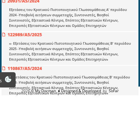
20931/A5/2024
Πληροφορίες
Εξετάσεις του Κρατικού Πιστοποιητικού Γλωσσομάθειας Α' περιόδου
Είσοδος
2024 -Υποβολή αιτήσεων συμμετοχής, Συντονιστές, Βοηθοί
Συντονιστές, Εξεταστικά Κέντρα, Επόπτες Εξεταστικών Κέντρων,
Εγγραφή
Επιτροπές Εξεταστικών Κέντρων και Ομάδες Επιτηρητών
122989/A5/2025
Οδηγίες Εγγραφής
«- Εξετάσεις του Κρατικού Πιστοποιητικού Γλωσσομάθειας Β' περιόδου
Βοηθός Αναζήτησης
2025 -Υποβολή αιτήσεων συμμετοχής, Συντονιστές, Βοηθοί
Συντονιστές, Εξεταστικά Κέντρα, Επόπτες Εξεταστικών Κέντρων,
Οροι χρησης ιστοτοπου
Επιτροπές Εξεταστικών Κέντρων και Ομάδες Επιτηρητών»
110867/A5/2024
«-Εξετάσεις του Κρατικού Πιστοποιητικού Γλωσσομάθειας Β' περιόδου
s
2024 -Υποβολή αιτήσεων συμμετοχής, Συντονιστές, Βοηθοί
Συντονιστές, Εξεταστικά Κέντρα, Επόπτες Εξεταστικών Κέντρων,
2026
© My Docman
● Designed & Developed
by
SoFar
Επιτροπές Εξεταστικών Κέντρων και Ομάδες Επιτηρητών»
ΑΔΑ:Ψ40Ν46ΝΚΠΔ-ΟΣ6
26760/A5/2026
«-Εξετάσεις του Κρατικού Πιστοποιητικού Γλωσσομάθειας Α' περιόδου
2026 -Υποβολή αιτήσεων συμμετοχής, Συντονιστές, Βοηθοί
Συντονιστές, Εξεταστικά Κέντρα, Επόπτες Εξεταστικών Κέντρων,
Επιτροπές Εξεταστικών Κέντρων και Ομάδες Επιτηρητών»
ΑΔΑ:ΡΡΤ046ΝΚΠΔ-Η4Ρ