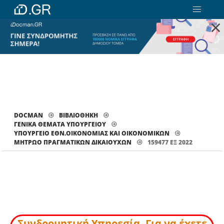
×
DOCMAN
ΒΙΒΛΙΟΘΗΚΗ
ΓΕΝΙΚΑ ΘΕΜΑΤΑ ΥΠΟΥΡΓΕΙΟΥ
ΥΠΟΥΡΓΕΙΟ ΕΘΝ.ΟΙΚΟΝΟΜΙΑΣ ΚΑΙ ΟΙΚΟΝΟΜΙΚΩΝ
ΜΗΤΡΏΟ ΠΡΑΓΜΑΤΙΚΏΝ ΔΙΚΑΙΟΎΧΩΝ
159477 ΕΞ 2022
Συνδρομητική Υπηρεσία. Για να έχετε