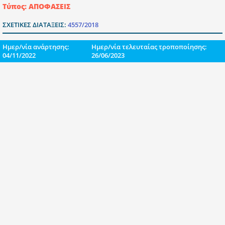
Τύπος: ΑΠΟΦΑΣΕΙΣ
ΣΧΕΤΙΚΕΣ ΔΙΑΤΑΞΕΙΣ:
4557/2018
Ημερ/νία ανάρτησης:
Ημερ/νία τελευταίας τροποποίησης:
04/11/2022
26/06/2023