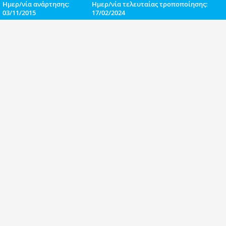
Ημερ/νία ανάρτησης:
Ημερ/νία τελευταίας τροποποίησης:
03/11/2015
17/02/2024