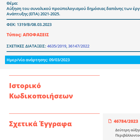
Θέμα:
Αύξηση του συνολικού προϋπολογισμού δημόσιας δαπάνης των έργ
Ανάπτυξης (ΕΠΑ) 2021-2025.
ΦΕΚ: 1319/Β/08.03.2023
Τύπος: ΑΠΟΦΑΣΕΙΣ
ΣΧΕΤΙΚΕΣ ΔΙΑΤΑΞΕΙΣ:
4635/2019
,
36147/2022
Ημερ/νία ανάρτησης: 09/03/2023
Ιστορικό
Κωδικοποιήσεων
46784/2023
Σχετικά Έγγραφα
Δεύτερη αύξη
Περιβάλλοντος