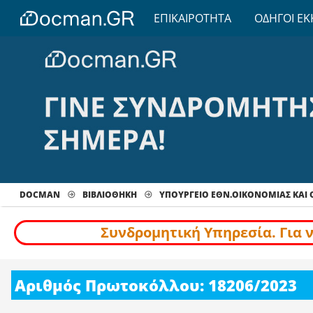
ΕΠΙΚΑΙΡΟΤΗΤΑ
ΟΔΗΓΟΙ ΕΚ
DOCMAN
ΒΙΒΛΙΟΘΗΚΗ
ΥΠΟΥΡΓΕΙΟ ΕΘΝ.ΟΙΚΟΝΟΜΙΑΣ ΚΑΙ
Συνδρομητική Υπηρεσία. Για 
Αριθμός Πρωτοκόλλου: 18206/2023