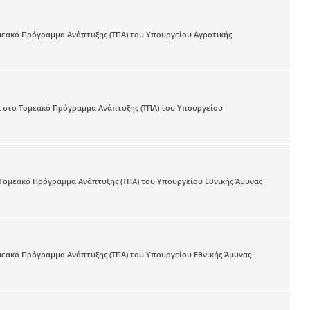
εακό Πρόγραμμα Ανάπτυξης (ΤΠΑ) του Υπουργείου Αγροτικής
 στο Τομεακό Πρόγραμμα Ανάπτυξης (ΤΠΑ) του Υπουργείου
Τομεακό Πρόγραμμα Ανάπτυξης (ΤΠΑ) του Υπουργείου Εθνικής Άμυνας
εακό Πρόγραμμα Ανάπτυξης (ΤΠΑ) του Υπουργείου Εθνικής Άμυνας