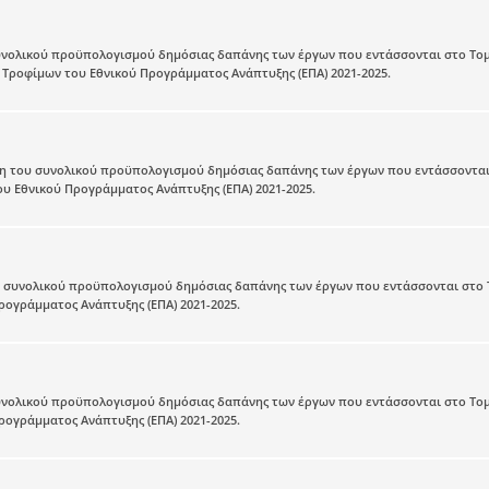
υνολικού προϋπολογισμού δημόσιας δαπάνης των έργων που εντάσσονται στο Τομ
 Τροφίμων του Εθνικού Προγράμματος Ανάπτυξης (ΕΠΑ) 2021-2025.
η του συνολικού προϋπολογισμού δημόσιας δαπάνης των έργων που εντάσσονται
υ Εθνικού Προγράμματος Ανάπτυξης (ΕΠΑ) 2021-2025.
υ συνολικού προϋπολογισμού δημόσιας δαπάνης των έργων που εντάσσονται στο 
ρογράμματος Ανάπτυξης (ΕΠΑ) 2021-2025.
υνολικού προϋπολογισμού δημόσιας δαπάνης των έργων που εντάσσονται στο Τομ
ρογράμματος Ανάπτυξης (ΕΠΑ) 2021-2025.