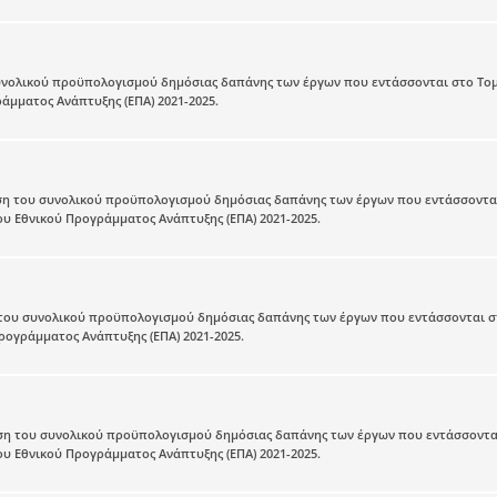
υνολικού προϋπολογισμού δημόσιας δαπάνης των έργων που εντάσσονται στο Το
άμματος Ανάπτυξης (ΕΠΑ) 2021-2025.
ση του συνολικού προϋπολογισμού δημόσιας δαπάνης των έργων που εντάσσοντα
υ Εθνικού Προγράμματος Ανάπτυξης (ΕΠΑ) 2021-2025.
 του συνολικού προϋπολογισμού δημόσιας δαπάνης των έργων που εντάσσονται σ
ρογράμματος Ανάπτυξης (ΕΠΑ) 2021-2025.
ση του συνολικού προϋπολογισμού δημόσιας δαπάνης των έργων που εντάσσοντα
υ Εθνικού Προγράμματος Ανάπτυξης (ΕΠΑ) 2021-2025.