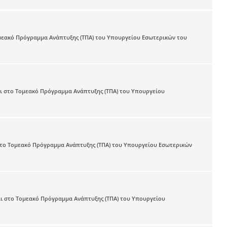
μεακό Πρόγραμμα Ανάπτυξης (ΤΠΑ) του Υπουργείου Εσωτερικών του
ι στο Τομεακό Πρόγραμμα Ανάπτυξης (ΤΠΑ) του Υπουργείου
το Τομεακό Πρόγραμμα Ανάπτυξης (ΤΠΑ) του Υπουργείου Εσωτερικών
ι στο Τομεακό Πρόγραμμα Ανάπτυξης (ΤΠΑ) του Υπουργείου