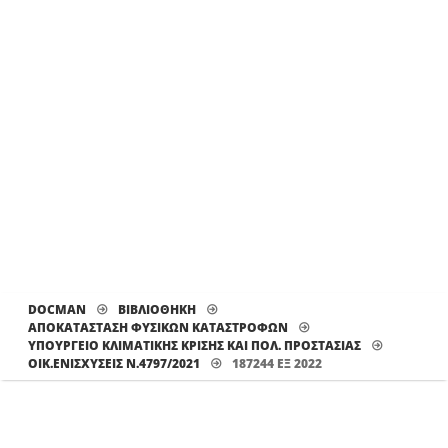
DOCMAN
ΒΙΒΛΙΟΘΗΚΗ
ΑΠΟΚΑΤΑΣΤΑΣΗ ΦΥΣΙΚΩΝ ΚΑΤΑΣΤΡΟΦΩΝ
ΥΠΟΥΡΓΕΙΟ ΚΛΙΜΑΤΙΚΗΣ ΚΡΙΣΗΣ ΚΑΙ ΠΟΛ. ΠΡΟΣΤΑΣΙΑΣ
ΟΙΚ.ΕΝΙΣΧΎΣΕΙΣ Ν.4797/2021
187244 ΕΞ 2022