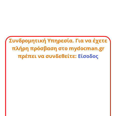
Συνδρομητική Υπηρεσία. Για να έχετε
πλήρη πρόσβαση στο mydocman.gr
πρέπει να συνδεθείτε:
Είσοδος