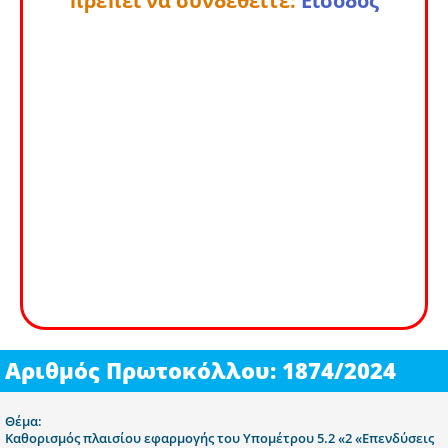
πρέπει να συνδεθείτε:
Είσοδος
Αριθμός Πρωτοκόλλου: 1874/2024
Θέμα:
Καθορισμός πλαισίου εφαρμογής του Υπομέτρου 5.2 «2 «Επενδύσεις