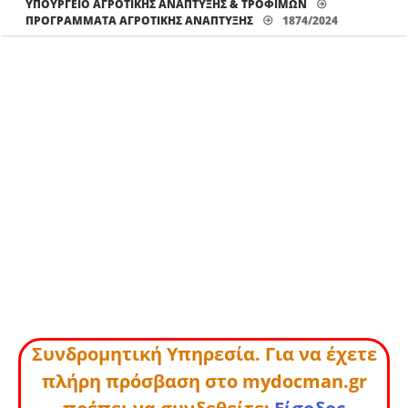
ΥΠΟΥΡΓΕΙΟ ΑΓΡΟΤΙΚΗΣ ΑΝΑΠΤΥΞΗΣ & ΤΡΟΦΙΜΩΝ
ΠΡΟΓΡΆΜΜΑΤΑ ΑΓΡΟΤΙΚΉΣ ΑΝΆΠΤΥΞΗΣ
1874/2024
Συνδρομητική Υπηρεσία. Για να έχετε
πλήρη πρόσβαση στο mydocman.gr