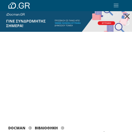
×
DOCMAN
ΒΙΒΛΙΟΘΗΚΗ