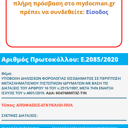
πλήρη πρόσβαση στο mydocman.gr
πρέπει να συνδεθείτε:
Είσοδος
Αριθμός Πρωτοκόλλου: Ε.2085/2020
Θέμα:
ΥΠΟΒΟΛΗ ΔΗΛΩΣΕΩΝ ΦΟΡΟΛΟΓΙΑΣ ΕΙΣΟΔΗΜΑΤΟΣ ΣΕ ΠΕΡΙΠΤΩΣΗ
ΜΕΤΑΣΧΗΜΑΤΙΣΜΟΥ ΠΙΣΤΩΤΙΚΩΝ ΙΔΡΥΜΑΤΩΝ ΜΕ ΒΑΣΗ ΤΙΣ
ΔΙΑΤΑΞΕΙΣ ΤΟΥ ΑΡΘΡΟΥ 16 ΤΟΥ ν.2515/1997, ΜΕΤΑ ΤΗΝ ΕΝΑΡΞΗ
ΙΣΧΥΟΣ ΤΟΥ ν.4601/2019.
ΑΔΑ: 6Ο4746ΜΠ3Ζ-ΤΙΝ
Τύπος: ΑΠΟΦΑΣΕΙΣ-ΕΓΚΥΚΛΙΟΙ-ΠΟΛ
ΣΧΕΤΙΚΕΣ ΔΙΑΤΑΞΕΙΣ:
Ημερ/νία ανάρτησης:
Ημερ/νία τελευταίας τροποποίησης: