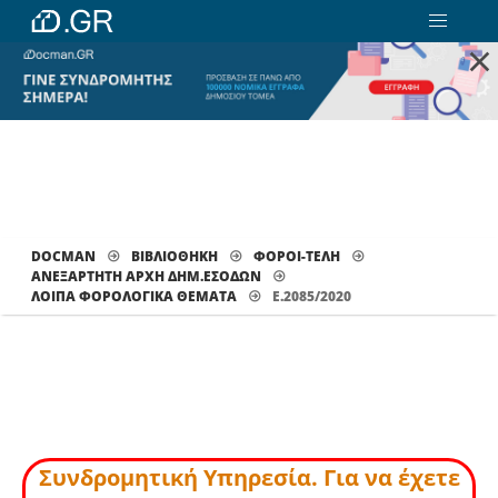
×
DOCMAN
ΒΙΒΛΙΟΘΗΚΗ
ΦΟΡΟΙ-ΤΕΛΗ
ΑΝΕΞΑΡΤΗΤΗ ΑΡΧΗ ΔΗΜ.ΕΣΟΔΩΝ
ΛΟΙΠΆ ΦΟΡΟΛΟΓΙΚΆ ΘΈΜΑΤΑ
Ε.2085/2020
Συνδρομητική Υπηρεσία. Για να έχετε