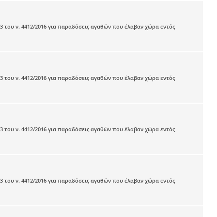
3 του ν. 4412/2016 για παραδόσεις αγαθών που έλαβαν χώρα εντός
3 του ν. 4412/2016 για παραδόσεις αγαθών που έλαβαν χώρα εντός
3 του ν. 4412/2016 για παραδόσεις αγαθών που έλαβαν χώρα εντός
3 του ν. 4412/2016 για παραδόσεις αγαθών που έλαβαν χώρα εντός