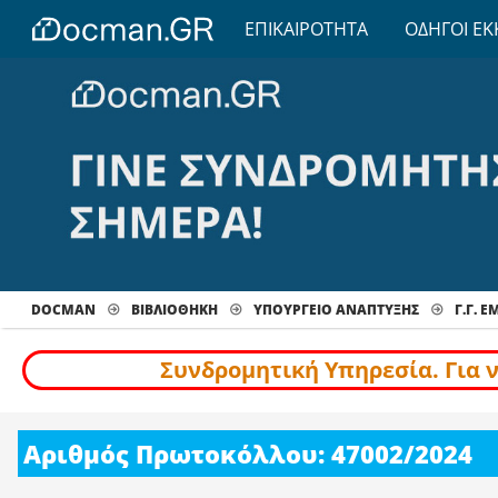
ΕΠΙΚΑΙΡΟΤΗΤΑ
ΟΔΗΓΟΙ ΕΚ
DOCMAN
ΒΙΒΛΙΟΘΗΚΗ
ΥΠΟΥΡΓΕΙΟ ΑΝΑΠΤΥΞΗΣ
Γ.Γ. 
Συνδρομητική Υπηρεσία. Για 
Αριθμός Πρωτοκόλλου: 47002/2024