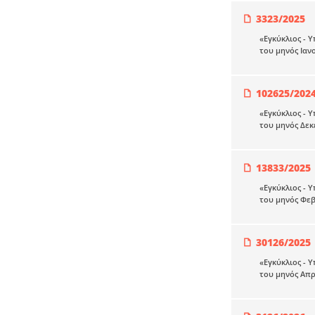
3323/2025
«Εγκύκλιος - 
του μηνός Ιαν
102625/202
«Εγκύκλιος - 
του μηνός Δεκ
13833/2025
«Εγκύκλιος - 
του μηνός Φε
30126/2025
«Εγκύκλιος - 
του μηνός Απρ