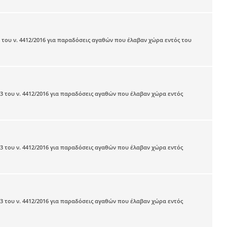
 του ν. 4412/2016 για παραδόσεις αγαθών που έλαβαν χώρα εντός του
3 του ν. 4412/2016 για παραδόσεις αγαθών που έλαβαν χώρα εντός
3 του ν. 4412/2016 για παραδόσεις αγαθών που έλαβαν χώρα εντός
3 του ν. 4412/2016 για παραδόσεις αγαθών που έλαβαν χώρα εντός