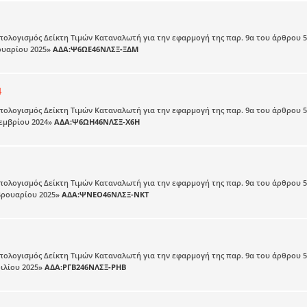
Υπολογισμός Δείκτη Τιμών Καταναλωτή για την εφαρμογή της παρ. 9α του άρθρου 5
ουαρίου 2025»
ΑΔΑ:Ψ6ΩΕ46ΝΛΣΞ-ΞΔΜ
4
Υπολογισμός Δείκτη Τιμών Καταναλωτή για την εφαρμογή της παρ. 9α του άρθρου 5
εμβρίου 2024»
ΑΔΑ:Ψ6ΩΗ46ΝΛΣΞ-Χ6Η
Υπολογισμός Δείκτη Τιμών Καταναλωτή για την εφαρμογή της παρ. 9α του άρθρου 5
βρουαρίου 2025»
ΑΔΑ:ΨΝΕΟ46ΝΛΣΞ-ΝΚΤ
Υπολογισμός Δείκτη Τιμών Καταναλωτή για την εφαρμογή της παρ. 9α του άρθρου 5
ιλίου 2025»
ΑΔΑ:ΡΓΒ246ΝΛΣΞ-ΡΗΒ