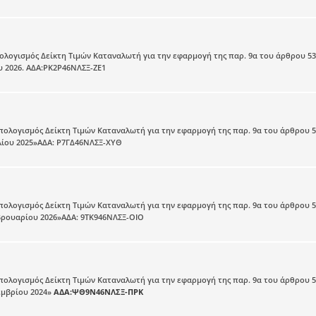
πολογισμός Δείκτη Τιμών Καταναλωτή για την εφαρμογή της παρ. 9α του άρθρου 53
 2026. ΑΔΑ:ΡΚ2Ρ46ΝΛΣΞ-ΖΕ1
Υπολογισμός Δείκτη Τιμών Καταναλωτή για την εφαρμογή της παρ. 9α του άρθρου 5
λίου 2025»ΑΔΑ: Ρ7ΓΔ46ΝΛΣΞ-ΧΥΘ
Υπολογισμός Δείκτη Τιμών Καταναλωτή για την εφαρμογή της παρ. 9α του άρθρου 5
βρουαρίου 2026»ΑΔΑ: 9ΤΚ946ΝΛΣΞ-ΟΙΟ
Υπολογισμός Δείκτη Τιμών Καταναλωτή για την εφαρμογή της παρ. 9α του άρθρου 5
εμβρίου 2024»
ΑΔΑ:ΨΘ9Ν46ΝΛΣΞ-ΠΡΚ