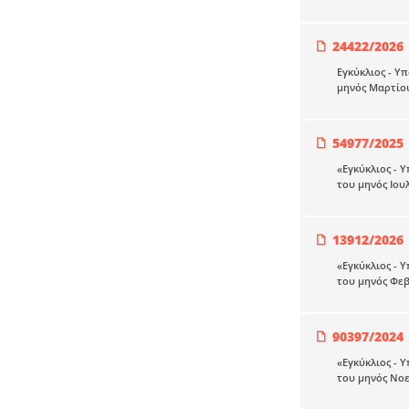
24422/2026
Εγκύκλιος - Υ
μηνός Μαρτίου
54977/2025
«Εγκύκλιος - 
του μηνός Ιου
13912/2026
«Εγκύκλιος - 
του μηνός Φε
90397/2024
«Εγκύκλιος - 
του μηνός Νο