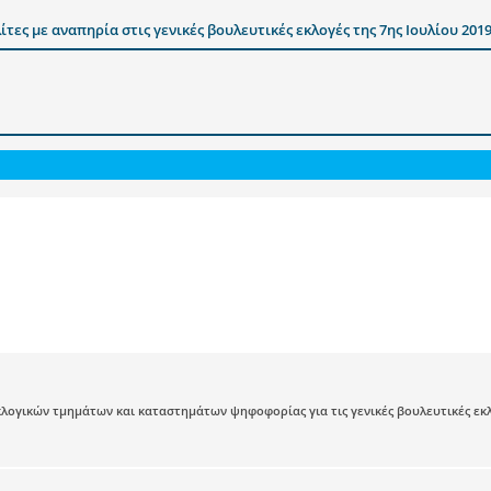
τες με αναπηρία στις γενικές βουλευτικές εκλογές της 7ης Ιουλίου 201
λογικών τµηµάτων και καταστηµάτων ψηφοφορίας για τις γενικές βουλευτικές εκλο