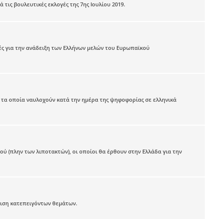
 τις βουλευτικές εκλογές της 7ης Ιουλίου 2019.
γές για την ανάδειξη των Ελλήνων μελών του Ευρωπαϊκού
 τα οποία ναυλοχούν κατά την ημέρα της ψηφοφορίας σε ελληνικά
 (πλην των λιποτακτών), οι οποίοι θα έρθουν στην Ελλάδα για την
θμιση κατεπειγόντων θεμάτων.