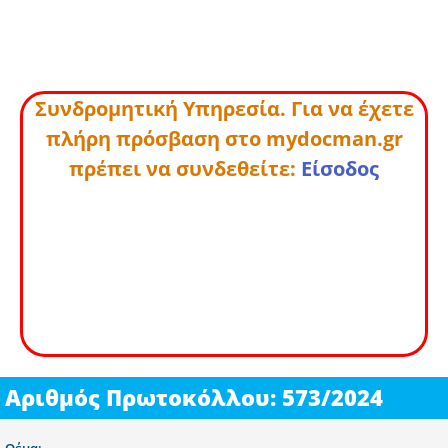
Συνδρομητική Υπηρεσία. Για να έχετε
πλήρη πρόσβαση στο mydocman.gr
πρέπει να συνδεθείτε:
Είσοδος
Αριθμός Πρωτοκόλλου: 573/2024
Θέμα: