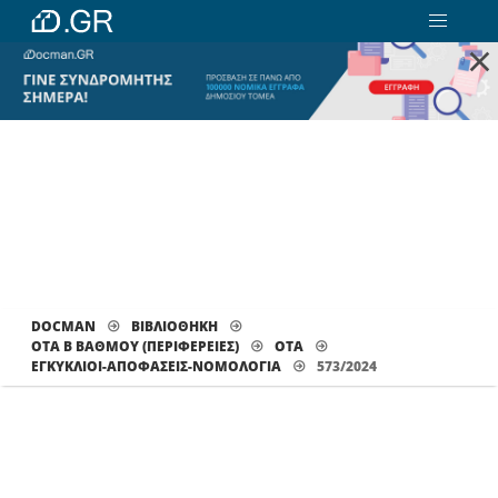
×
DOCMAN
ΒΙΒΛΙΟΘΗΚΗ
ΟΤΑ Β ΒΑΘΜΟΥ (ΠΕΡΙΦΕΡΕΙΕΣ)
ΟΤΑ
ΕΓΚΎΚΛΙΟΙ-ΑΠΟΦΆΣΕΙΣ-ΝΟΜΟΛΟΓΊΑ
573/2024