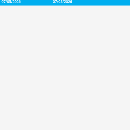
07/05/2026
07/05/2026