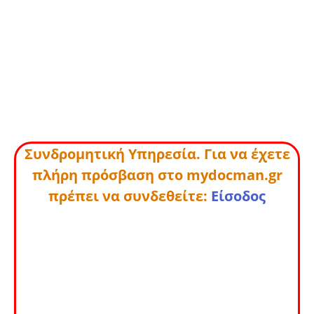
Συνδρομητική Υπηρεσία. Για να έχετε
πλήρη πρόσβαση στο mydocman.gr
πρέπει να συνδεθείτε:
Είσοδος