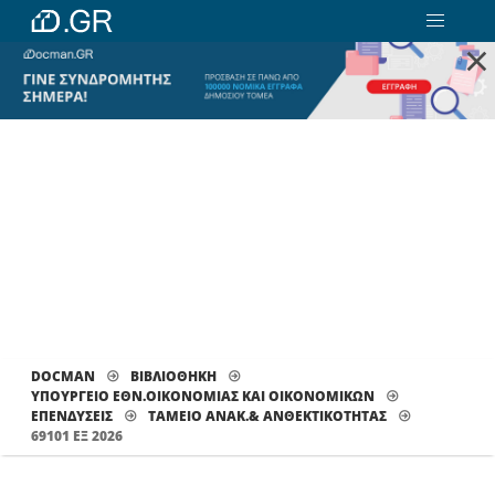
×
DOCMAN
ΒΙΒΛΙΟΘΗΚΗ
ΥΠΟΥΡΓΕΙΟ ΕΘΝ.ΟΙΚΟΝΟΜΙΑΣ ΚΑΙ ΟΙΚΟΝΟΜΙΚΩΝ
ΕΠΕΝΔΥΣΕΙΣ
ΤΑΜΕΊΟ ΑΝΑΚ.& ΑΝΘΕΚΤΙΚΌΤΗΤΑΣ
69101 ΕΞ 2026