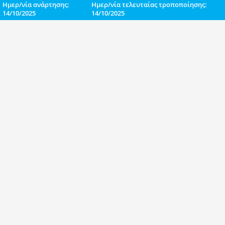
Ημερ/νία ανάρτησης:
Ημερ/νία τελευταίας τροποποίησης:
14/10/2025
14/10/2025