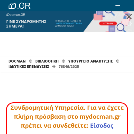
×
DOCMAN
ΒΙΒΛΙΟΘΗΚΗ
ΥΠΟΥΡΓΕΙΟ ΑΝΑΠΤΥΞΗΣ
ΙΔΙΩΤΙΚΈΣ ΕΠΕΝΔΎΣΕΙΣ
76846/2025
Συνδρομητική Υπηρεσία. Για να έχετε
πλήρη πρόσβαση στο mydocman.gr
πρέπει να συνδεθείτε:
Είσοδος