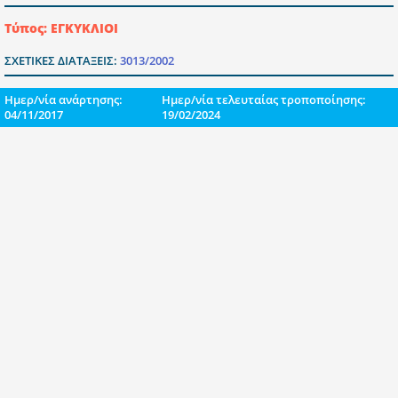
Τύπος: ΕΓΚΥΚΛΙΟΙ
ΣΧΕΤΙΚΕΣ ΔΙΑΤΑΞΕΙΣ:
3013/2002
Ημερ/νία ανάρτησης:
Ημερ/νία τελευταίας τροποποίησης:
04/11/2017
19/02/2024