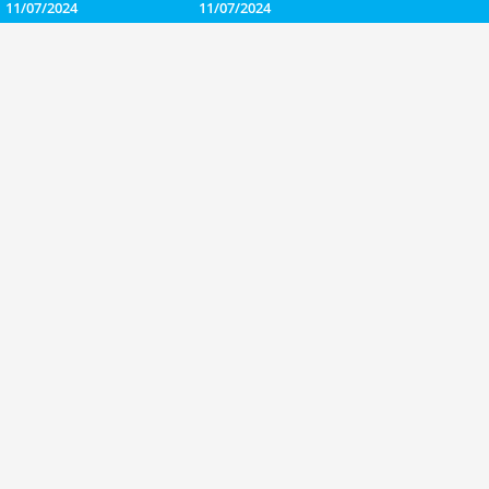
11/07/2024
11/07/2024