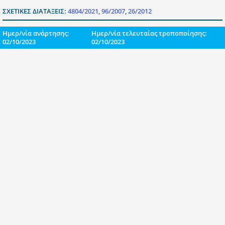
ΣΧΕΤΙΚΕΣ ΔΙΑΤΑΞΕΙΣ:
4804/2021
,
96/2007
,
26/2012
Ημερ/νία ανάρτησης:
Ημερ/νία τελευταίας τροποποίησης:
02/10/2023
02/10/2023