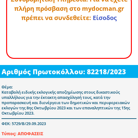
πλήρη πρόσβαση στο mydocman.gr
πρέπει να συνδεθείτε:
Είσοδος
Αριθμός Πρωτοκόλλου: 82218/2023
Θέμα:
Καταβολή ειδικής εκλογικής αποζημίωσης στους δικαστικούς
υπαλλήλους για την έκτακτη απασχόλησή τους, κατά την
προπαρασκευή και διενέργεια των δημοτικών και περιφερειακών
εκλογών της 8ης Οκτωβρίου 2023 και των επαναληπτικών της 15ης
Οκτωβρίου 2023.
ΦΕΚ: 5729/Β/29.09.2023
Τύπος: ΑΠΟΦΑΣΕΙΣ