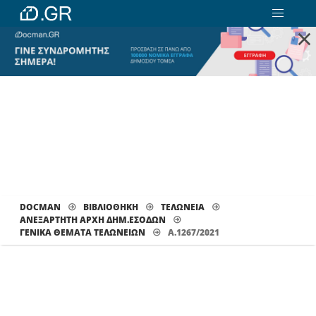
×
DOCMAN
ΒΙΒΛΙΟΘΗΚΗ
ΤΕΛΩΝΕΙΑ
ΑΝΕΞΑΡΤΗΤΗ ΑΡΧΗ ΔΗΜ.ΕΣΟΔΩΝ
ΓΕΝΙΚΆ ΘΈΜΑΤΑ ΤΕΛΩΝΕΊΩΝ
Α.1267/2021