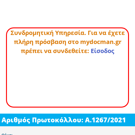
Συνδρομητική Υπηρεσία. Για να έχετε
πλήρη πρόσβαση στο mydocman.gr
πρέπει να συνδεθείτε:
Είσοδος
Αριθμός Πρωτοκόλλου: Α.1267/2021
Θέμα: