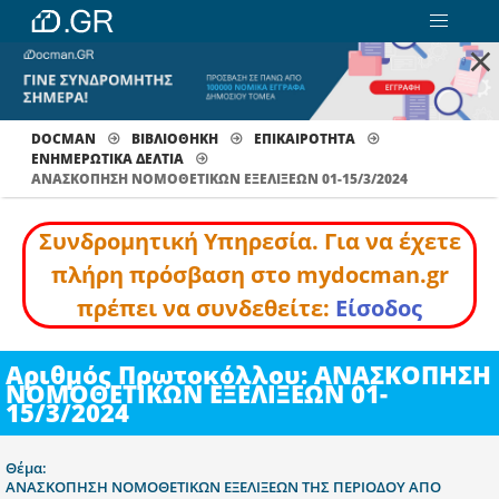
×
DOCMAN
ΒΙΒΛΙΟΘΗΚΗ
ΕΠΙΚΑΙΡΟΤΗΤΑ
ΕΝΗΜΕΡΩΤΙΚΆ ΔΕΛΤΊΑ
ΑΝΑΣΚΟΠΗΣΗ ΝΟΜΟΘΕΤΙΚΩΝ ΕΞΕΛΙΞΕΩΝ 01-15/3/2024
Συνδρομητική Υπηρεσία. Για να έχετε
πλήρη πρόσβαση στο mydocman.gr
πρέπει να συνδεθείτε:
Είσοδος
Αριθμός Πρωτοκόλλου: ΑΝΑΣΚΟΠΗΣΗ
ΝΟΜΟΘΕΤΙΚΩΝ ΕΞΕΛΙΞΕΩΝ 01-
15/3/2024
Θέμα:
ΑΝΑΣΚΟΠΗΣΗ ΝΟΜΟΘΕΤΙΚΩΝ ΕΞΕΛΙΞΕΩΝ ΤΗΣ ΠΕΡΙΟΔΟΥ ΑΠΟ