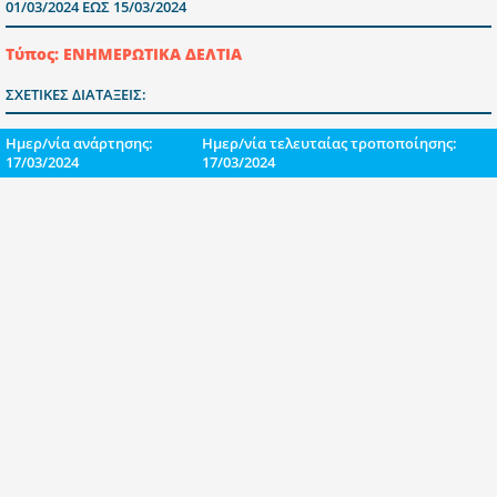
01/03/2024 ΕΩΣ 15/03/2024
Τύπος: ΕΝΗΜΕΡΩΤΙΚΑ ΔΕΛΤΙΑ
ΣΧΕΤΙΚΕΣ ΔΙΑΤΑΞΕΙΣ:
Ημερ/νία ανάρτησης:
Ημερ/νία τελευταίας τροποποίησης:
17/03/2024
17/03/2024