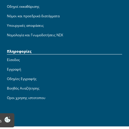
Οδηγοί εκκαθάρισης
Νόμοι και προεδρικά διατάγματα
Υπουργικές αποφάσεις
Νομολογία και Γνωμοδοτήσεις ΝΣΚ
Πληροφορίες
Είσοδος
Εγγραφή
Οδηγίες Εγγραφής
Βοηθός Αναζήτησης
Οροι χρησης ιστοτοπου
s