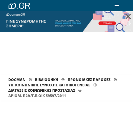
×
DOCMAN
ΒΙΒΛΙΟΘΗΚΗ
ΠΡΟΝΟΙΑΚΕΣ ΠΑΡΟΧΕΣ
ΥΠ. ΚΟΙΝΩΝΙΚΗΣ ΣΥΝΟΧΗΣ ΚΑΙ ΟΙΚΟΓΕΝΕΙΑΣ
ΔΙΑΤΆΞΕΙΣ ΚΟΙΝΩΝΙΚΉΣ ΠΡΟΣΤΑΣΊΑΣ
ΑΡΙΘΜ. Π2Α/Γ.Π.ΟΙΚ 59597/2011