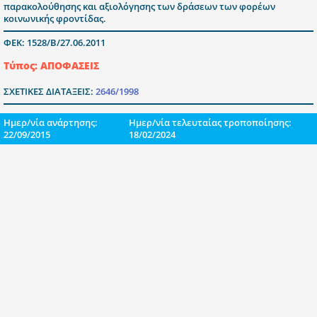
παρακολούθησης και αξιολόγησης των δράσεων των φορέων
κοινωνικής φροντίδας.
ΦΕΚ: 1528/Β/27.06.2011
Τύπος: ΑΠΟΦΑΣΕΙΣ
ΣΧΕΤΙΚΕΣ ΔΙΑΤΑΞΕΙΣ:
2646/1998
Ημερ/νία ανάρτησης:
Ημερ/νία τελευταίας τροποποίησης:
22/09/2015
18/02/2024