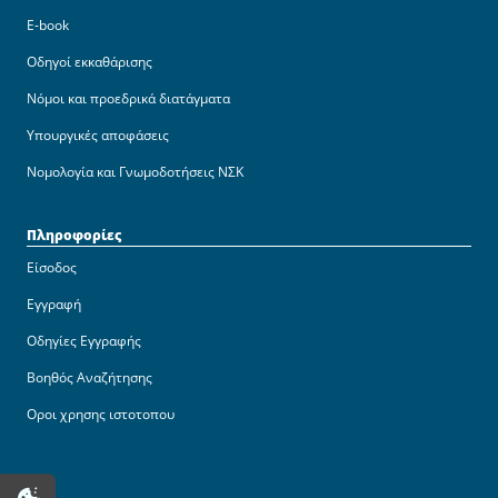
E-book
Οδηγοί εκκαθάρισης
Νόμοι και προεδρικά διατάγματα
Υπουργικές αποφάσεις
Νομολογία και Γνωμοδοτήσεις ΝΣΚ
Πληροφορίες
Είσοδος
Εγγραφή
Οδηγίες Εγγραφής
Βοηθός Αναζήτησης
Οροι χρησης ιστοτοπου