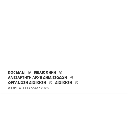
DOCMAN
ΒΙΒΛΙΟΘΗΚΗ
ΑΝΕΞΑΡΤΗΤΗ ΑΡΧΗ ΔΗΜ.ΕΣΟΔΩΝ
ΟΡΓΑΝΩΣΗ-ΔΙΟΙΚΗΣΗ
ΔΙΟΊΚΗΣΗ
Δ.ΟΡΓ.Α 1117864ΕΞ2023