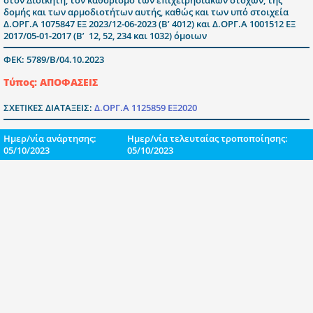
δομής και των αρμοδιοτήτων αυτής, καθώς και των υπό στοιχεία
Δ.ΟΡΓ.Α 1075847 ΕΞ 2023/12-06-2023 (Β’ 4012) και Δ.ΟΡΓ.Α 1001512 ΕΞ
2017/05-01-2017 (Β’ 12, 52, 234 και 1032) όμοιων
ΦΕΚ: 5789/Β/04.10.2023
Τύπος: ΑΠΟΦΑΣΕΙΣ
ΣΧΕΤΙΚΕΣ ΔΙΑΤΑΞΕΙΣ:
Δ.ΟΡΓ.Α 1125859 ΕΞ2020
Ημερ/νία ανάρτησης:
Ημερ/νία τελευταίας τροποποίησης:
05/10/2023
05/10/2023