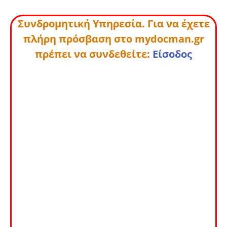
Συνδρομητική Υπηρεσία. Για να έχετε
πλήρη πρόσβαση στο mydocman.gr
πρέπει να συνδεθείτε:
Είσοδος