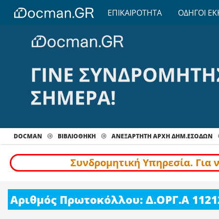
ΕΠΙΚΑΙΡΟΤΗΤΑ
ΟΔΗΓΟΙ ΕΚ
DOCMAN
ΒΙΒΛΙΟΘΗΚΗ
ΑΝΕΞΑΡΤΗΤΗ ΑΡΧΗ ΔΗΜ.ΕΣΟΔΩΝ
Συνδρομητική Υπηρεσία. Για 
Αριθμός Πρωτοκόλλου: Δ.ΟΡΓ.Α 11212