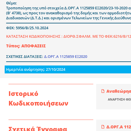
Θέμα:
Τροποποίηση της υπό στοιχεία Δ.ΟΡΓ.Α 1125859 ΕΞ2020/23-10-2020
(Β’ 4738), ως προς τον ανακαθορισμό της δομής και των αρμοδιοτήτ
Διαδικασιών (Δ.Τ.Δ.) και ορισμένων Τελωνείων της Γενικής Διεύθυν
ΦΕΚ: 5956/Β/25.10.2024
ΚΑΤΑΣΤΑΣΗ ΚΩΔΙΚΟΠΟΙΗΣΗΣ :
ΔΙΟΡΘ.ΣΦΑΛΜ. ΜΕ ΤΟ ΦΕΚ:6216/Β/12
Τύπος: ΑΠΟΦΑΣΕΙΣ
ΣΧΕΤΙΚΕΣ ΔΙΑΤΑΞΕΙΣ:
Δ.ΟΡΓ.Α 1125859 ΕΞ2020
Ημερ/νία ανάρτησης: 27/10/2024
Αναθεώρηση
Ιστορικό
ΑΝΑΡΤΗΣΗ ΦΕ
Κωδικοποιήσεων
Δ.ΟΡΓ.Α 11
Σχετικά Έγγραφα