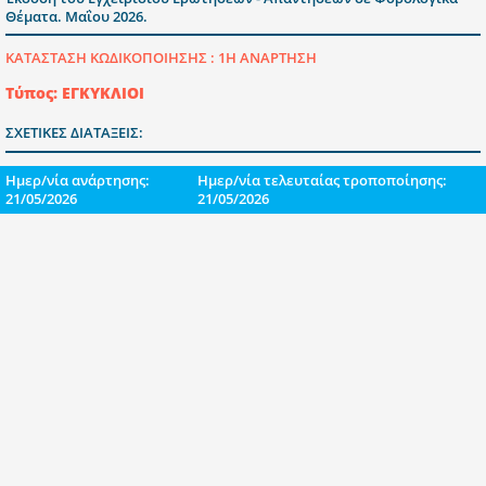
Θέματα. Μαΐου 2026.
ΚΑΤΑΣΤΑΣΗ ΚΩΔΙΚΟΠΟΙΗΣΗΣ :
1Η ΑΝΑΡΤΗΣΗ
Τύπος: ΕΓΚΥΚΛΙΟΙ
ΣΧΕΤΙΚΕΣ ΔΙΑΤΑΞΕΙΣ:
Ημερ/νία ανάρτησης:
Ημερ/νία τελευταίας τροποποίησης:
21/05/2026
21/05/2026