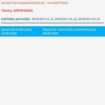
ΚΑΤΑΣΤΑΣΗ ΚΩΔΙΚΟΠΟΙΗΣΗΣ :
1Η ΑΝΑΡΤΗΣΗ
Τύπος: ΑΠΟΦΑΣΕΙΣ
ΣΧΕΤΙΚΕΣ ΔΙΑΤΑΞΕΙΣ:
3918/2011/Α.21
,
3918/2011/Α.22
,
3918/2011/Α.23
Ημερ/νία ανάρτησης:
Ημερ/νία τελευταίας τροποποίησης:
26/05/2026
26/05/2026