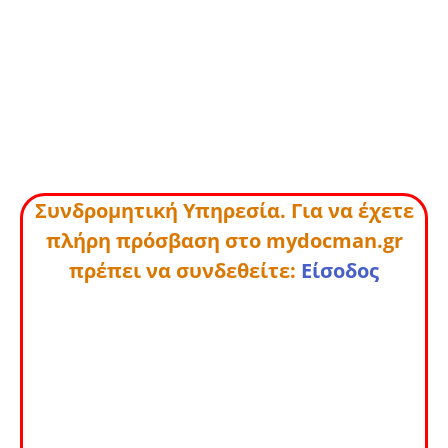
Συνδρομητική Υπηρεσία. Για να έχετε
πλήρη πρόσβαση στο mydocman.gr
πρέπει να συνδεθείτε:
Είσοδος