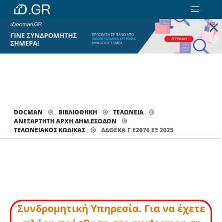
×
DOCMAN
ΒΙΒΛΙΟΘΗΚΗ
ΤΕΛΩΝΕΙΑ
ΑΝΕΞΑΡΤΗΤΗ ΑΡΧΗ ΔΗΜ.ΕΣΟΔΩΝ
ΤΕΛΩΝΕΙΑΚΌΣ ΚΏΔΙΚΑΣ
ΔΔΘΕΚΑ Γ Ε2076 ΕΞ 2025
Συνδρομητική Υπηρεσία. Για να έχετε