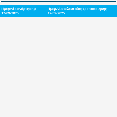
Ημερ/νία ανάρτησης:
Ημερ/νία τελευταίας τροποποίησης:
17/09/2025
17/09/2025