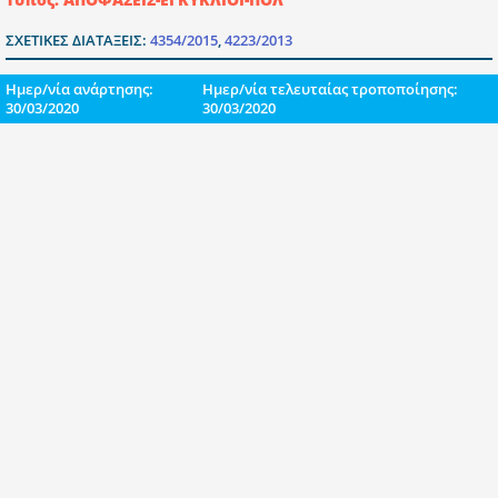
ΣΧΕΤΙΚΕΣ ΔΙΑΤΑΞΕΙΣ:
4354/2015
,
4223/2013
Ημερ/νία ανάρτησης:
Ημερ/νία τελευταίας τροποποίησης:
30/03/2020
30/03/2020