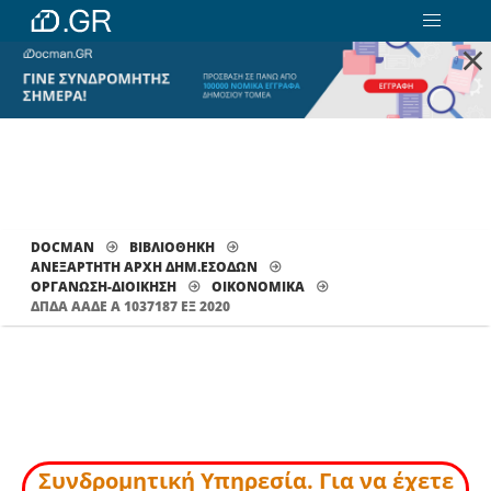
×
DOCMAN
ΒΙΒΛΙΟΘΗΚΗ
ΑΝΕΞΑΡΤΗΤΗ ΑΡΧΗ ΔΗΜ.ΕΣΟΔΩΝ
ΟΡΓΑΝΩΣΗ-ΔΙΟΙΚΗΣΗ
ΟΙΚΟΝΟΜΙΚΆ
ΔΠΔΑ ΑΑΔΕ Α 1037187 ΕΞ 2020
Συνδρομητική Υπηρεσία. Για να έχετε