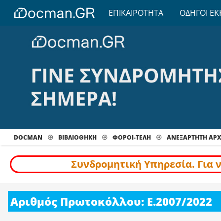
ΕΠΙΚΑΙΡΟΤΗΤΑ
ΟΔΗΓΟΙ ΕΚ
DOCMAN
ΒΙΒΛΙΟΘΗΚΗ
ΦΟΡΟΙ-ΤΕΛΗ
ΑΝΕΞΑΡΤΗΤΗ ΑΡ
Συνδρομητική Υπηρεσία. Για 
Αριθμός Πρωτοκόλλου: Ε.2007/2022