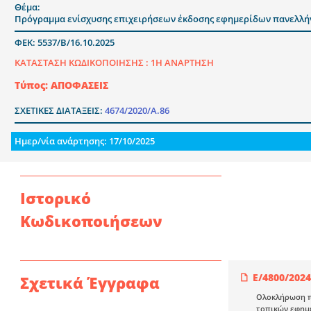
Θέμα:
Πρόγραμμα ενίσχυσης επιχειρήσεων έκδοσης εφημερίδων πανελλήν
ΦΕΚ: 5537/Β/16.10.2025
ΚΑΤΑΣΤΑΣΗ ΚΩΔΙΚΟΠΟΙΗΣΗΣ :
1Η ΑΝΑΡΤΗΣΗ
Τύπος: ΑΠΟΦΑΣΕΙΣ
ΣΧΕΤΙΚΕΣ ΔΙΑΤΑΞΕΙΣ:
4674/2020/Α.86
Ημερ/νία ανάρτησης: 17/10/2025
Ιστορικό
Κωδικοποιήσεων
Ε/4800/2024
Σχετικά Έγγραφα
Ολοκλήρωση π
τοπικών εφημε