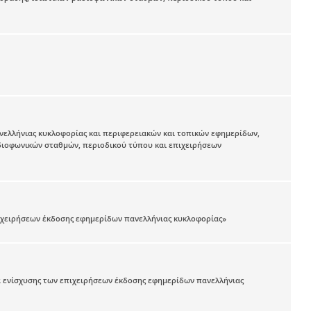
ελλήνιας κυκλοφορίας και περιφερειακών και τοπικών εφημερίδων,
διοφωνικών σταθμών, περιοδικού τύπου και επιχειρήσεων
πιχειρήσεων έκδοσης εφημερίδων πανελλήνιας κυκλοφορίας»
μα ενίσχυσης των επιχειρήσεων έκδοσης εφημερίδων πανελλήνιας