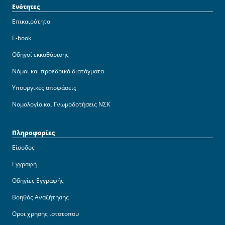
Ενότητες
Επικαιρότητα
E-book
Οδηγοί εκκαθάρισης
Νόμοι και προεδρικά διατάγματα
Υπουργικές αποφάσεις
Νομολογία και Γνωμοδοτήσεις ΝΣΚ
Πληροφορίες
Είσοδος
Εγγραφή
Οδηγίες Εγγραφής
Βοηθός Αναζήτησης
Οροι χρησης ιστοτοπου