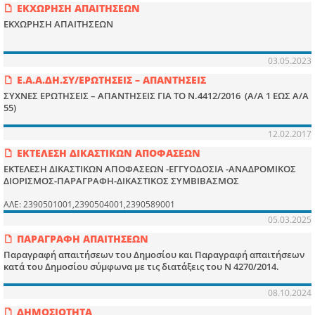
ΕΚΧΩΡΗΣΗ ΑΠΑΙΤΗΣΕΩΝ
ΕΚΧΩΡΗΣΗ ΑΠΑΙΤΗΣΕΩΝ
03.05.2023
Ε.Α.Α.ΔΗ.ΣΥ/ΕΡΩΤΗΣΕΙΣ – ΑΠΑΝΤΗΣΕΙΣ
ΣΥΧΝΕΣ ΕΡΩΤΗΣΕΙΣ – ΑΠΑΝΤΗΣΕΙΣ ΓΙΑ ΤΟ Ν.4412/2016 (Α/Α 1 ΕΩΣ Α/Α
55)
12.02.2017
ΕΚΤΕΛΕΣΗ ΔΙΚΑΣΤΙΚΩΝ ΑΠΟΦΑΣΕΩΝ
ΕΚΤΕΛΕΣΗ ΔΙΚΑΣΤΙΚΩΝ ΑΠΟΦΑΣΕΩΝ -ΕΓΓΥΟΔΟΣΙΑ -ΑΝΑΔΡΟΜΙΚΟΣ
ΔΙΟΡΙΣΜΟΣ-ΠΑΡΑΓΡΑΦΗ-ΔΙΚΑΣΤΙΚΟΣ ΣΥΜΒΙΒΑΣΜΟΣ
ΑΛΕ: 2390501001,2390504001,2390589001
05.03.2025
ΠΑΡΑΓΡΑΦΗ ΑΠΑΙΤΗΣΕΩΝ
Παραγραφή απαιτήσεων του Δημοσίου και Παραγραφή απαιτήσεων
κατά του Δημοσίου σύμφωνα με τις διατάξεις του Ν 4270/2014.
08.10.2024
ΔΗΜΟΣΙΟΤΗΤΑ