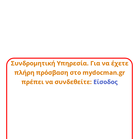
Συνδρομητική Υπηρεσία. Για να έχετε
πλήρη πρόσβαση στο mydocman.gr
πρέπει να συνδεθείτε:
Είσοδος