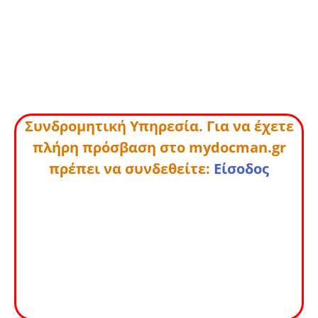
Συνδρομητική Υπηρεσία. Για να έχετε
πλήρη πρόσβαση στο mydocman.gr
πρέπει να συνδεθείτε:
Είσοδος