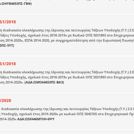
Α:ΩΗΥΒ4653ΠΣ-ΓΒΦ)
Δ1/2018
τη διαδικασία ολοκλήρωσης της ίδρυσης και λειτουργίας Τάξεων Υποδοχής (Τ.Υ.) Ζ
 Τάξεις Υποδοχής, σχολικό έτος 2018-2019» με Κωδικό ΟΠΣ 5031893 στο Επιχειρη
ση 2014-2020», ΕΣΠΑ 2014-2020, με συγχρηματοδότηση από την Ευρωπαϊκή Ένωση/Ε
3ΠΣ-5ΥΤ)
Δ1/2018
τη διαδικασία ολοκλήρωσης της ίδρυσης και λειτουργίας Τάξεων Υποδοχής (Τ.Υ.) Ζ
 Τάξεις Υποδοχής, σχολικό έτος 2018-2019» με Κωδικό ΟΠΣ 5031893 στο Επιχειρη
ση 2014-2020».
(ΑΔΑ:ΩΜΟ64653ΠΣ-ΒΑ3)
/2020
η διαδικασία ολοκλήρωσης της ίδρυσης και λειτουργίας Τάξεων Υποδοχής (Τ.Υ.) Ζ.
ς Υποδοχής, σχολικό έτος 2019-2020» με κωδικό ΟΠΣ 5045765 στο Επιχειρησιακό 
2014-2020»
ΑΔΑ:Ω5Χ446ΜΤΛΗ-6ΨΥ