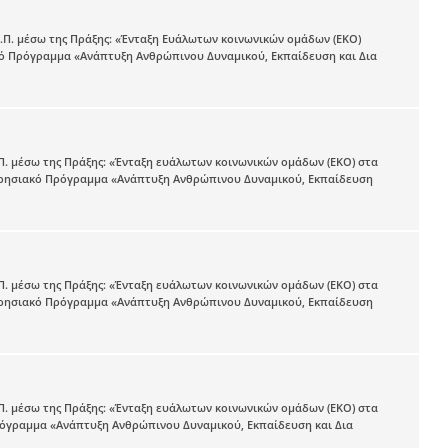
.Ε.Π. μέσω της Πράξης: «Ένταξη Ευάλωτων κοινωνικών ομάδων (ΕΚΟ)
ακό Πρόγραμμα «Ανάπτυξη Ανθρώπινου Δυναμικού, Εκπαίδευση και Δια
Ε.Π. μέσω της Πράξης: «Ένταξη ευάλωτων κοινωνικών ομάδων (ΕΚΟ) στα
χειρησιακό Πρόγραμμα «Ανάπτυξη Ανθρώπινου Δυναμικού, Εκπαίδευση
Ε.Π. μέσω της Πράξης: «Ένταξη ευάλωτων κοινωνικών ομάδων (ΕΚΟ) στα
χειρησιακό Πρόγραμμα «Ανάπτυξη Ανθρώπινου Δυναμικού, Εκπαίδευση
Ε.Π. μέσω της Πράξης: «Ένταξη ευάλωτων κοινωνικών ομάδων (ΕΚΟ) στα
Πρόγραμμα «Ανάπτυξη Ανθρώπινου Δυναμικού, Εκπαίδευση και Δια