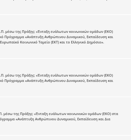
.Ε.Π. μέσω της Πράξης: «Ένταξη ευάλωτων κοινωνικών ομάδων (ΕΚΟ)
σιακό Πρόγραμμα «Ανάπτυξη Ανθρώπινου Δυναμικού, Εκπαίδευση και
υρωπαϊκό Κοινωνικό Ταμείο (ΕΚΤ) και το Ελληνικό Δημόσιο».
.Ε.Π. μέσω της Πράξης: «Ένταξη ευάλωτων κοινωνικών ομάδων (ΕΚΟ)
σιακό Πρόγραμμα «Ανάπτυξη Ανθρώπινου Δυναμικού, Εκπαίδευση και
Ε.Π. μέσω της Πράξης: «Ένταξη ευάλωτων κοινωνικών ομάδων (ΕΚΟ) στα
Πρόγραμμα «Ανάπτυξη Ανθρώπινου Δυναμικού, Εκπαίδευση και Δια