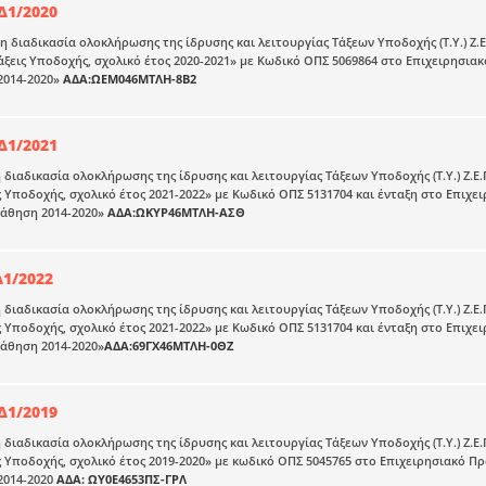
Δ1/2020
τη διαδικασία ολοκλήρωσης της ίδρυσης και λειτουργίας Τάξεων Υποδοχής (Τ.Υ.) Ζ
άξεις Υποδοχής, σχολικό έτος 2020-2021» με Κωδικό ΟΠΣ 5069864 στο Επιχειρησι
2014-2020»
ΑΔΑ:ΩΕΜ046ΜΤΛΗ-8Β2
Δ1/2021
η διαδικασία ολοκλήρωσης της ίδρυσης και λειτουργίας Τάξεων Υποδοχής (Τ.Υ.) Ζ.
ς Υποδοχής, σχολικό έτος 2021-2022» με Κωδικό ΟΠΣ 5131704 και ένταξη στο Επι
Μάθηση 2014-2020»
ΑΔΑ:ΩΚΥΡ46ΜΤΛΗ-ΑΣΘ
Δ1/2022
η διαδικασία ολοκλήρωσης της ίδρυσης και λειτουργίας Τάξεων Υποδοχής (Τ.Υ.) Ζ.
ς Υποδοχής, σχολικό έτος 2021-2022» με Κωδικό ΟΠΣ 5131704 και ένταξη στο Επι
Μάθηση 2014-2020»
ΑΔΑ:69ΓΧ46ΜΤΛΗ-0ΘΖ
Δ1/2019
η διαδικασία ολοκλήρωσης της ίδρυσης και λειτουργίας Τάξεων Υποδοχής (Τ.Υ.) Ζ.
ς Υποδοχής, σχολικό έτος 2019-2020» με κωδικό ΟΠΣ 5045765 στο Επιχειρησιακό 
2014-2020
ΑΔΑ: ΩΥ0Ε4653ΠΣ-ΓΡΛ