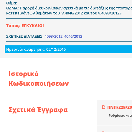
Θέμα:
ΘΔΜΑ: Παροχή διευκρινίσεων σχετικά με τις διατάξεις της Υποπαρα
κατεπειγόντων θεμάτων του ν.4046/2012 και του ν.4093/2012».
Τύπος: ΕΓΚΥΚΛΙΟΙ
ΣΧΕΤΙΚΕΣ ΔΙΑΤΑΞΕΙΣ:
4093/2012
,
4046/2012
Ημερ/νία ανάρτησης: 05/12/2015
Ιστορικό
Κωδικοποιήσεων
ΠΝΠ/229/20
Σχετικά Έγγραφα
Ρυθμίσεις κατ