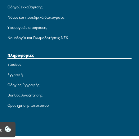
Οδηγοί εκκαθάρισης
Νόμοι και προεδρικά διατάγματα
Υπουργικές αποφάσεις
Νομολογία και Γνωμοδοτήσεις ΝΣΚ
Πληροφορίες
Είσοδος
Εγγραφή
Οδηγίες Εγγραφής
Βοηθός Αναζήτησης
Οροι χρησης ιστοτοπου
s