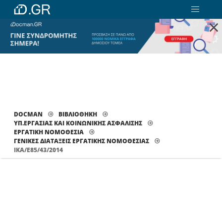
×
DOCMAN
ΒΙΒΛΙΟΘΗΚΗ
ΥΠ.ΕΡΓΑΣΙΑΣ ΚΑΙ ΚΟΙΝΩΝΙΚΗΣ ΑΣΦΑΛΙΣΗΣ
ΕΡΓΑΤΙΚΗ ΝΟΜΟΘΕΣΙΑ
ΓΕΝΙΚΈΣ ΔΙΑΤΆΞΕΙΣ ΕΡΓΑΤΙΚΉΣ ΝΟΜΟΘΕΣΊΑΣ
ΙΚΑ/Ε85/43/2014