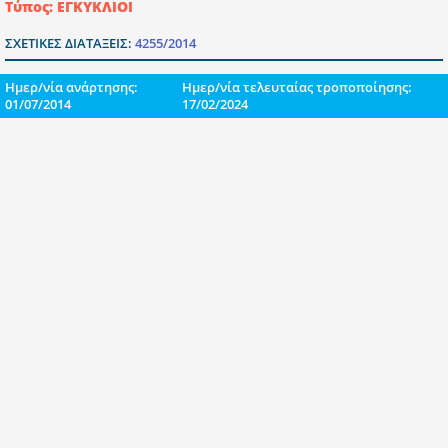
Τύπος: ΕΓΚΥΚΛΙΟΙ
ΣΧΕΤΙΚΕΣ ΔΙΑΤΑΞΕΙΣ:
4255/2014
Ημερ/νία ανάρτησης:
Ημερ/νία τελευταίας τροποποίησης:
01/07/2014
17/02/2024