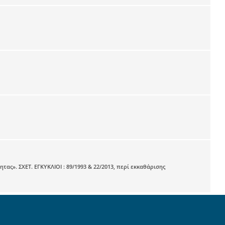
τας». ΣΧΕΤ. ΕΓΚΥΚΛΙΟΙ : 89/1993 & 22/2013, περί εκκαθάρισης