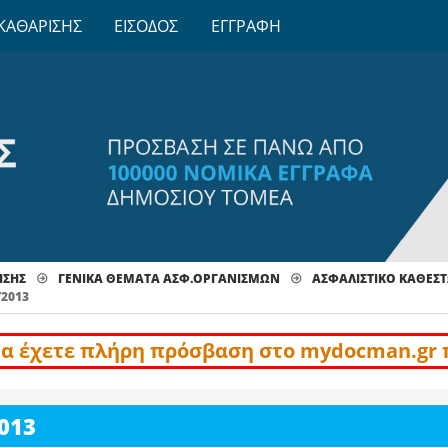
ΚΑΘΑΡΙΣΗΣ
ΕΙΣΟΔΟΣ
ΕΓΓΡΑΦΗ
ΙΣΗΣ
ΓΕΝΙΚΑ ΘΕΜΑΤΑ ΑΣΦ.ΟΡΓΑΝΙΣΜΩΝ
ΑΣΦΑΛΙΣΤΙΚΟ ΚΑΘΕΣΤ
/2013
να έχετε πλήρη πρόσβαση στο mydocman.gr 
013