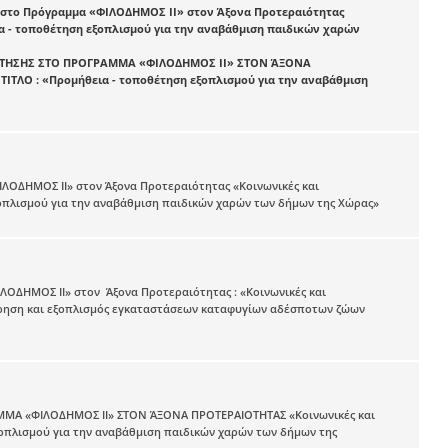
ς στο Πρόγραμμα «ΦΙΛΟΔΗΜΟΣ ΙΙ» στον Άξονα Προτεραιότητας
ια - τοποθέτηση εξοπλισμού για την αναβάθμιση παιδικών χαρών
ΟΤΗΣΗΣ ΣΤΟ ΠΡΟΓΡΑΜΜΑ «ΦΙΛΟΔΗΜΟΣ ΙΙ» ΣΤΟΝ ΆΞΟΝΑ
ΤΙΤΛΟ : «Προμήθεια - τοποθέτηση εξοπλισμού για την αναβάθμιση
ΛΟΔΗΜΟΣ II» στον Άξονα Προτεραιότητας «Κοινωνικές και
ξοπλισμού για την αναβάθμιση παιδικών χαρών των δήμων της Χώρας»
ΟΔΗΜΟΣ ΙI» στον Άξονα Προτεραιότητας : «Κοινωνικές και
τήρηση και εξοπλισμός εγκαταστάσεων καταφυγίων αδέσποτων ζώων
ΜΑ «ΦΙΛΟΔΗΜΟΣ ΙΙ» ΣΤΟΝ ΆΞΟΝΑ ΠΡΟΤΕΡΑΙΟΤΗΤΑΣ «Κοινωνικές και
ξοπλισμού για την αναβάθμιση παιδικών χαρών των δήμων της