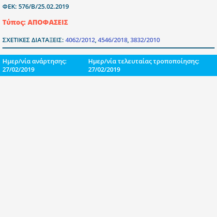
ΦΕΚ: 576/Β/25.02.2019
Τύπος: ΑΠΟΦΑΣΕΙΣ
ΣΧΕΤΙΚΕΣ ΔΙΑΤΑΞΕΙΣ:
4062/2012
,
4546/2018
,
3832/2010
Ημερ/νία ανάρτησης:
Ημερ/νία τελευταίας τροποποίησης:
27/02/2019
27/02/2019