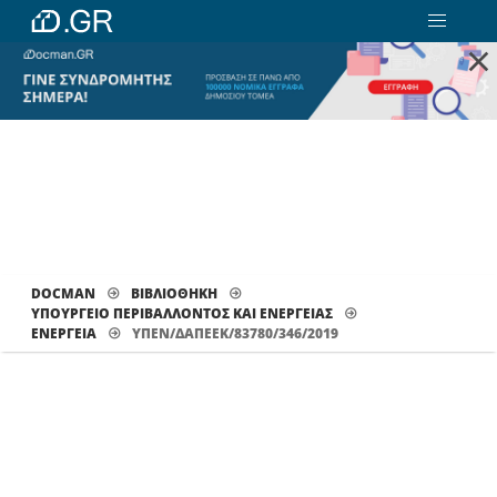
×
DOCMAN
ΒΙΒΛΙΟΘΗΚΗ
ΥΠΟΥΡΓΕΙΟ ΠΕΡΙΒΑΛΛΟΝΤΟΣ ΚΑΙ ΕΝΕΡΓΕΙΑΣ
ΕΝΈΡΓΕΙΑ
ΥΠΕΝ/ΔΑΠΕΕΚ/83780/346/2019