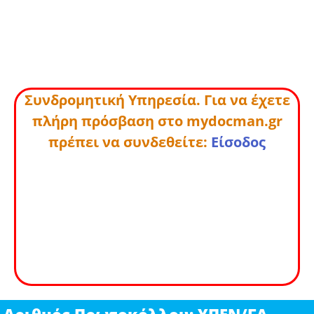
Συνδρομητική Υπηρεσία. Για να έχετε
πλήρη πρόσβαση στο mydocman.gr
πρέπει να συνδεθείτε:
Είσοδος