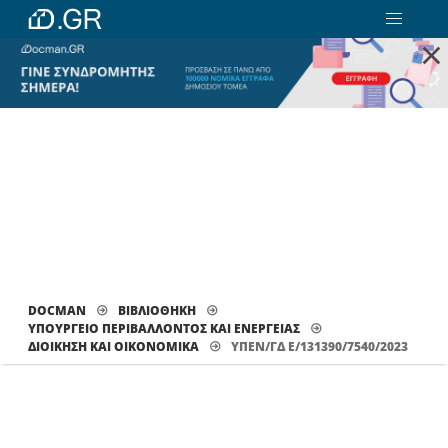
×
DOCMAN
ΒΙΒΛΙΟΘΗΚΗ
ΥΠΟΥΡΓΕΙΟ ΠΕΡΙΒΑΛΛΟΝΤΟΣ ΚΑΙ ΕΝΕΡΓΕΙΑΣ
ΔΙΟΊΚΗΣΗ ΚΑΙ ΟΙΚΟΝΟΜΙΚΆ
ΥΠΕΝ/ΓΔ Ε/131390/7540/2023