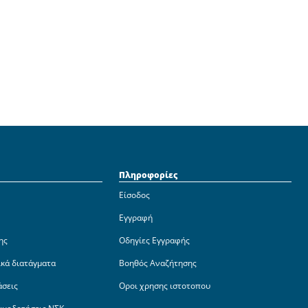
Πληροφορίες
Είσοδος
Εγγραφή
ης
Οδηγίες Εγγραφής
ικά διατάγματα
Βοηθός Αναζήτησης
άσεις
Οροι χρησης ιστοτοπου