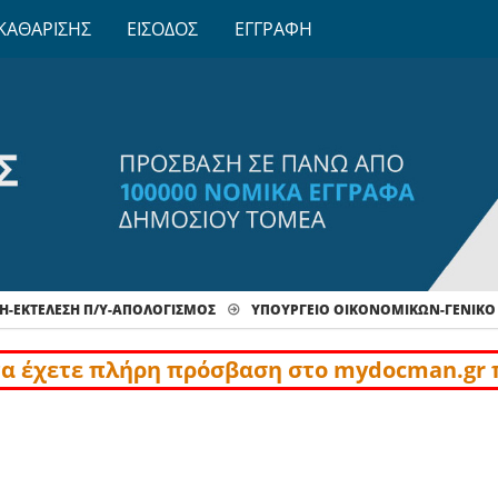
ΚΑΘΑΡΙΣΗΣ
ΕΙΣΟΔΟΣ
ΕΓΓΡΑΦΗ
Η-ΕΚΤΕΛΕΣΗ Π/Υ-ΑΠΟΛΟΓΙΣΜΟΣ
ΥΠΟΥΡΓΕΙΟ ΟΙΚΟΝΟΜΙΚΩΝ-ΓΕΝΙΚΟ
να έχετε πλήρη πρόσβαση στο mydocman.gr 