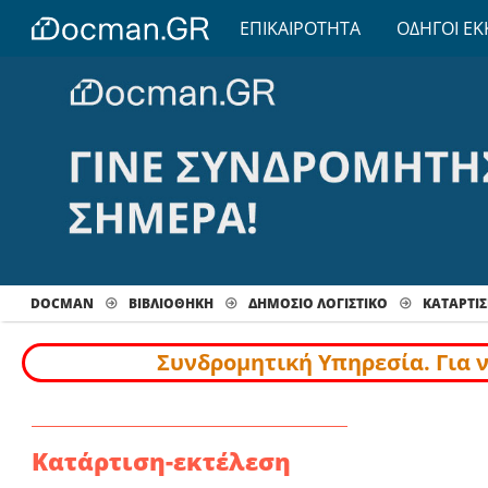
ΕΠΙΚΑΙΡΟΤΗΤΑ
ΟΔΗΓΟΙ ΕΚ
DOCMAN
ΒΙΒΛΙΟΘΗΚΗ
ΔΗΜΟΣΙΟ ΛΟΓΙΣΤΙΚΟ
ΚΑΤΑΡΤΙΣ
Συνδρομητική Υπηρεσία. Για 
Κατάρτιση-εκτέλεση