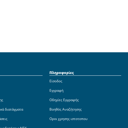
Πληροφορίες
Είσοδος
Εγγραφή
ης
Οδηγίες Εγγραφής
ικά διατάγματα
Βοηθός Αναζήτησης
άσεις
Οροι χρησης ιστοτοπου