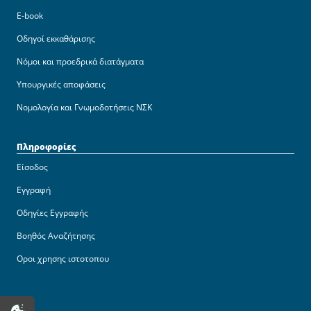
E-book
Οδηγοί εκκαθάρισης
Νόμοι και προεδρικά διατάγματα
Υπουργικές αποφάσεις
Νομολογία και Γνωμοδοτήσεις ΝΣΚ
Πληροφορίες
Είσοδος
Εγγραφή
Οδηγίες Εγγραφής
Βοηθός Αναζήτησης
Οροι χρησης ιστοτοπου