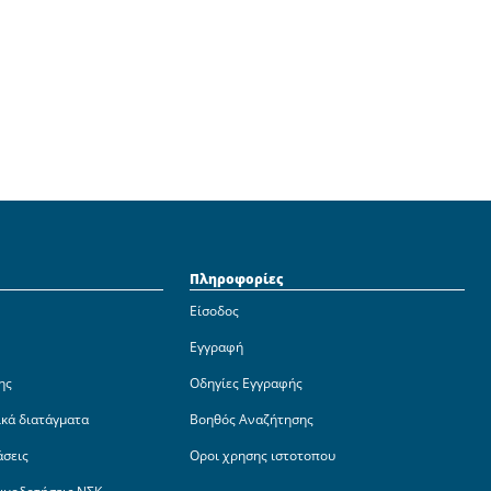
Πληροφορίες
Είσοδος
Εγγραφή
ης
Οδηγίες Εγγραφής
ικά διατάγματα
Βοηθός Αναζήτησης
άσεις
Οροι χρησης ιστοτοπου