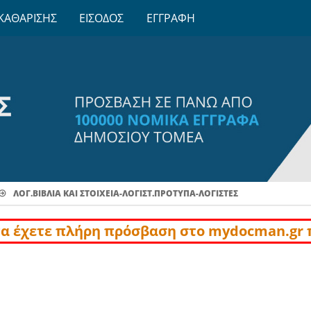
ΚΑΘΑΡΙΣΗΣ
ΕΙΣΟΔΟΣ
ΕΓΓΡΑΦΗ
ΛΟΓ.ΒΙΒΛΙΑ ΚΑΙ ΣΤΟΙΧΕΙΑ-ΛΟΓΙΣΤ.ΠΡΟΤΥΠΑ-ΛΟΓΙΣΤΕΣ
να έχετε πλήρη πρόσβαση στο mydocman.gr 