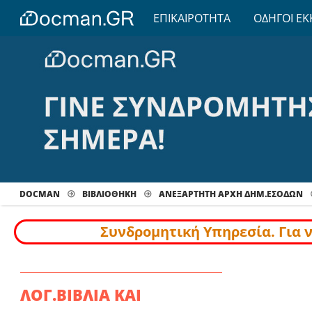
ΕΠΙΚΑΙΡΟΤΗΤΑ
ΟΔΗΓΟΙ ΕΚ
DOCMAN
ΒΙΒΛΙΟΘΗΚΗ
ΑΝΕΞΑΡΤΗΤΗ ΑΡΧΗ ΔΗΜ.ΕΣΟΔΩΝ
Συνδρομητική Υπηρεσία. Για 
ΛΟΓ.ΒΙΒΛΙΑ ΚΑΙ