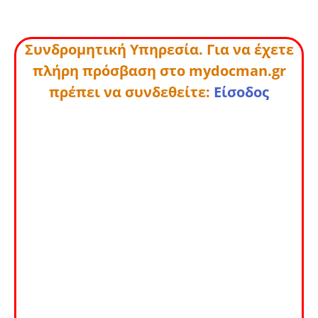
Συνδρομητική Υπηρεσία. Για να έχετε
πλήρη πρόσβαση στο mydocman.gr
πρέπει να συνδεθείτε:
Είσοδος