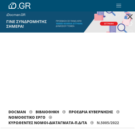
×
DOCMAN
ΒΙΒΛΙΟΘΗΚΗ
ΠΡΟΕΔΡΙΑ ΚΥΒΕΡΝΗΣΗΣ
ΝΟΜΟΘΕΤΙΚΟ ΕΡΓΟ
ΚΥΡΩΘΈΝΤΕΣ ΝΌΜΟΙ-ΔΙΑΤΆΓΜΑΤΑ-Π.Δ/ΤΑ
Ν.5005/2022