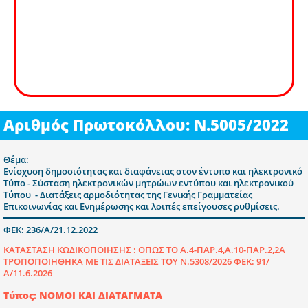
Αριθμός Πρωτοκόλλου: Ν.5005/2022
Θέμα:
Ενίσχυση δημοσιότητας και διαφάνειας στον έντυπο και ηλεκτρονικό
Τύπο - Σύσταση ηλεκτρονικών μητρώων εντύπου και ηλεκτρονικού
Τύπου - Διατάξεις αρμοδιότητας της Γενικής Γραμματείας
Επικοινωνίας και Ενημέρωσης και λοιπές επείγουσες ρυθμίσεις.
ΦΕΚ: 236/Α/21.12.2022
ΚΑΤΑΣΤΑΣΗ ΚΩΔΙΚΟΠΟΙΗΣΗΣ :
ΟΠΩΣ ΤΟ Α.4-ΠΑΡ.4,Α.10-ΠΑΡ.2,2Α
ΤΡΟΠΟΠΟΙΗΘΗΚΑ ΜΕ ΤΙΣ ΔΙΑΤΑΞΕΙΣ ΤΟΥ Ν.5308/2026 ΦΕΚ: 91/
Α/11.6.2026
Τύπος: ΝΟΜΟΙ ΚΑΙ ΔΙΑΤΑΓΜΑΤΑ