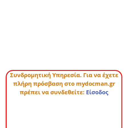
Συνδρομητική Υπηρεσία. Για να έχετε
πλήρη πρόσβαση στο mydocman.gr
πρέπει να συνδεθείτε:
Είσοδος