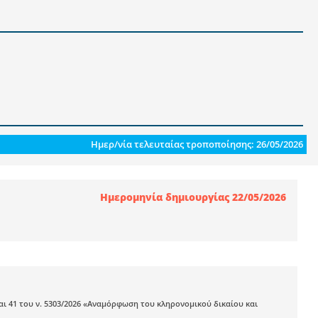
Ημερ/νία τελευταίας τροποποίησης: 26/05/2026
Ημερομηνία δημιουργίας 22/05/2026
 34 και 41 του ν. 5303/2026 «Αναμόρφωση του κληρονομικού δικαίου και