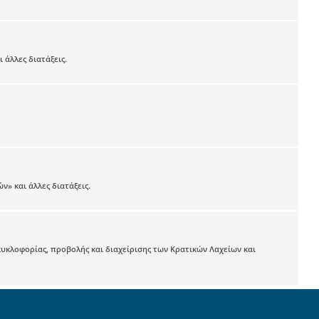
άλλες διατάξεις.
» και άλλες διατάξεις.
κλοφορίας, προβολής και διαχείρισης των Κρατικών Λαχείων και