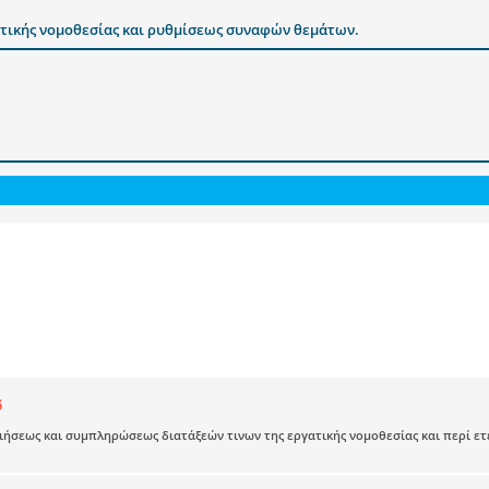
τικής νομοθεσίας και ρυθμίσεως συναφών θεμάτων.
6
ήσεως και συμπληρώσεως διατάξεών τινων της εργατικής νομοθεσίας και περί ετ